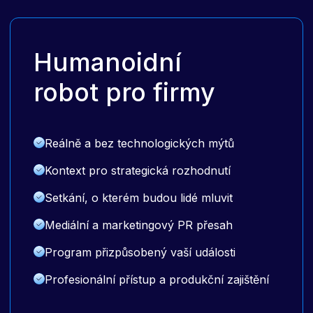
Humanoidní
robot pro firmy
Reálně a bez technologických mýtů
Kontext pro strategická rozhodnutí
Setkání, o kterém budou lidé mluvit
Mediální a marketingový PR přesah
Program přizpůsobený vaší události
Profesionální přístup a produkční zajištění