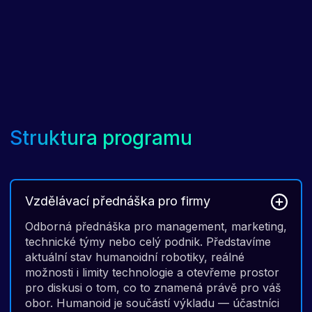
Struktura programu
Vzdělávací přednáška pro firmy
Odborná přednáška pro management, marketing,
technické týmy nebo celý podnik. Představíme
aktuální stav humanoidní robotiky, reálné
možnosti i limity technologie a otevřeme prostor
pro diskusi o tom, co to znamená právě pro váš
obor. Humanoid je součástí výkladu — účastníci