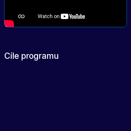
Cíle programu