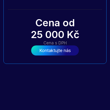
Cena od
25 000 Kč
Cena s DPH
Kontaktujte nás