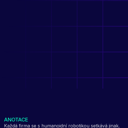
ANOTACE
Každá firma se s humanoidní robotikou setkává jinak.