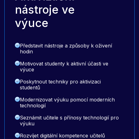
nástroje ve
výuce
Představit nástroje a způsoby k oživení
hodin
Motivovat studenty k aktivní účasti ve
výuce
Poskytnout techniky pro aktivizaci
studentů
Modernizovat výuku pomocí moderních
technologií
Seznámit učitele s přínosy technologií pro
výuku
Rozvíjet digitální kompetence učitelů