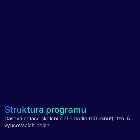
Struktura programu
Časová dotace školení činí 6 hodin (60 minut), tzn. 8
vyučovacích hodin.