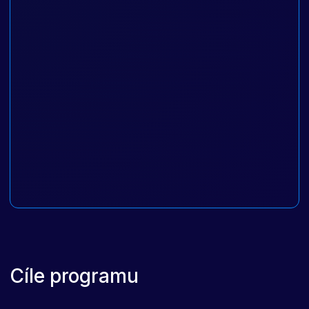
Cíle programu