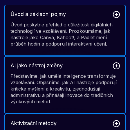
Úvod a základní pojmy
Úvod poskytne přehled o důležitosti digitálních
technologií ve vzdělávání. Prozkoumáme, jak
nástroje jako Canva, Kahoot!, a Padlet mění
průběh hodin a podporují interaktivní učení.
AI jako nástroj změny
Představíme, jak umělá inteligence transformuje
vzdělávání. Objasníme, jak AI nástroje podporují
kritické myšlení a kreativitu, zjednodušují
administrativu a přinášejí inovace do tradičních
výukových metod.
Aktivizační metody