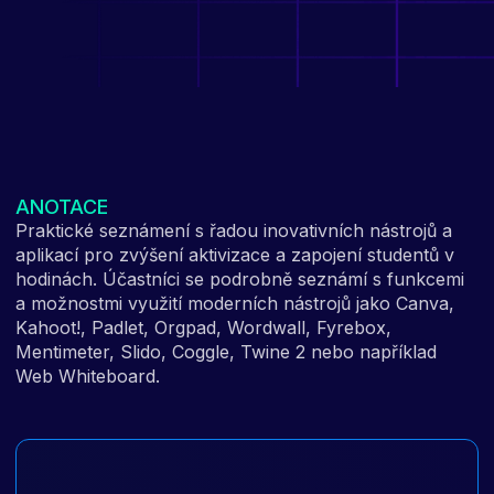
ANOTACE
Praktické seznámení s řadou inovativních nástrojů a
aplikací pro zvýšení aktivizace a zapojení studentů v
hodinách. Účastníci se podrobně seznámí s funkcemi
a možnostmi využití moderních nástrojů jako Canva,
Kahoot!, Padlet, Orgpad, Wordwall, Fyrebox,
Mentimeter, Slido, Coggle, Twine 2 nebo například
Web Whiteboard.