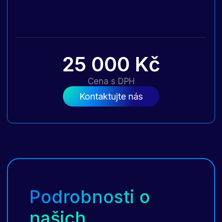
25 000 Kč
Cena s DPH
Kontaktujte nás
Podrobnosti o
našich