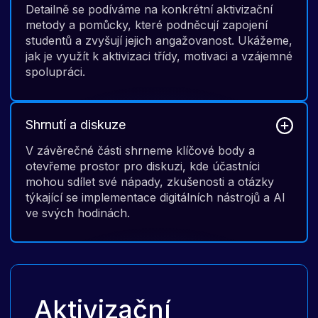
Detailně se podíváme na konkrétní aktivizační
metody a pomůcky, které podněcují zapojení
studentů a zvyšují jejich angažovanost. Ukážeme,
jak je využít k aktivizaci třídy, motivaci a vzájemné
spolupráci.
Shrnutí a diskuze
V závěrečné části shrneme klíčové body a
otevřeme prostor pro diskuzi, kde účastníci
mohou sdílet své nápady, zkušenosti a otázky
týkající se implementace digitálních nástrojů a AI
ve svých hodinách.
Aktivizační