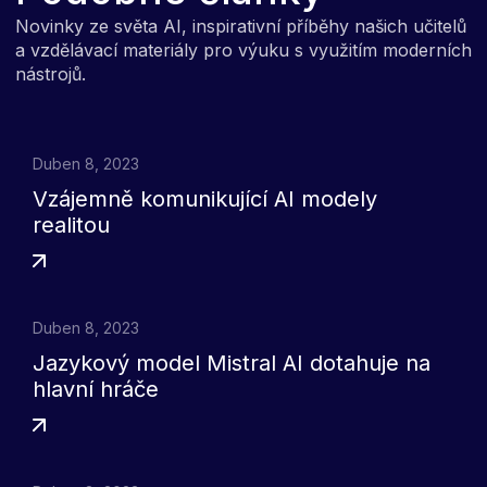
Novinky ze světa AI, inspirativní příběhy našich učitelů
a vzdělávací materiály pro výuku s využitím moderních
nástrojů.
Duben 8, 2023
Vzájemně komunikující AI modely
realitou
Duben 8, 2023
Jazykový model Mistral AI dotahuje na
hlavní hráče